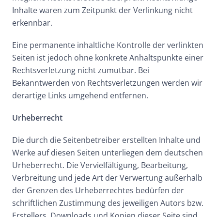
Inhalte waren zum Zeitpunkt der Verlinkung nicht
erkennbar.
Eine permanente inhaltliche Kontrolle der verlinkten
Seiten ist jedoch ohne konkrete Anhaltspunkte einer
Rechtsverletzung nicht zumutbar. Bei
Bekanntwerden von Rechtsverletzungen werden wir
derartige Links umgehend entfernen.
Urheberrecht
Die durch die Seitenbetreiber erstellten Inhalte und
Werke auf diesen Seiten unterliegen dem deutschen
Urheberrecht. Die Vervielfältigung, Bearbeitung,
Verbreitung und jede Art der Verwertung außerhalb
der Grenzen des Urheberrechtes bedürfen der
schriftlichen Zustimmung des jeweiligen Autors bzw.
Erstellers. Downloads und Kopien dieser Seite sind