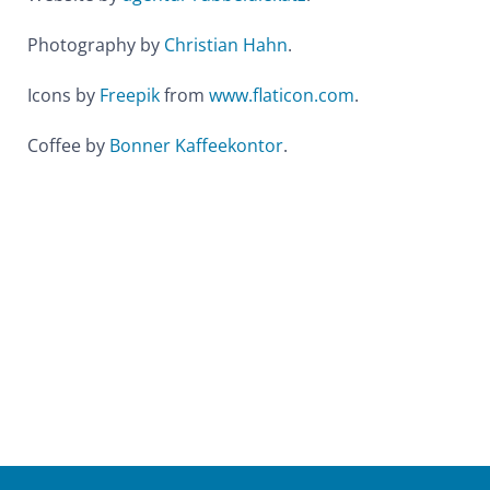
Photography by
Christian Hahn
.
Icons by
Freepik
from
www.flaticon.com
.
Coffee by
Bonner Kaffeekontor
.