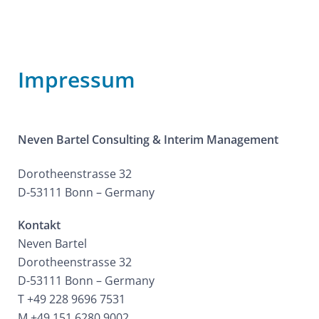
Impressum
Neven Bartel
Consulting & Interim Management
Dorotheenstrasse 32
D-53111 Bonn – Germany
Kontakt
Neven Bartel
Dorotheenstrasse 32
D-53111 Bonn – Germany
T +49 228 9696 7531
M +49 151 6280 9002