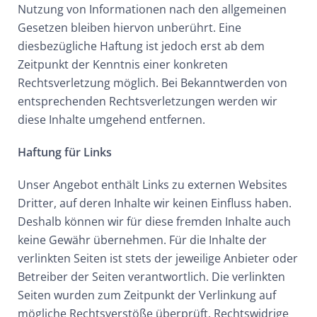
Nutzung von Informationen nach den allgemeinen
Gesetzen bleiben hiervon unberührt. Eine
diesbezügliche Haftung ist jedoch erst ab dem
Zeitpunkt der Kenntnis einer konkreten
Rechtsverletzung möglich. Bei Bekanntwerden von
entsprechenden Rechtsverletzungen werden wir
diese Inhalte umgehend entfernen.
Haftung für Links
Unser Angebot enthält Links zu externen Websites
Dritter, auf deren Inhalte wir keinen Einfluss haben.
Deshalb können wir für diese fremden Inhalte auch
keine Gewähr übernehmen. Für die Inhalte der
verlinkten Seiten ist stets der jeweilige Anbieter oder
Betreiber der Seiten verantwortlich. Die verlinkten
Seiten wurden zum Zeitpunkt der Verlinkung auf
mögliche Rechtsverstöße überprüft. Rechtswidrige