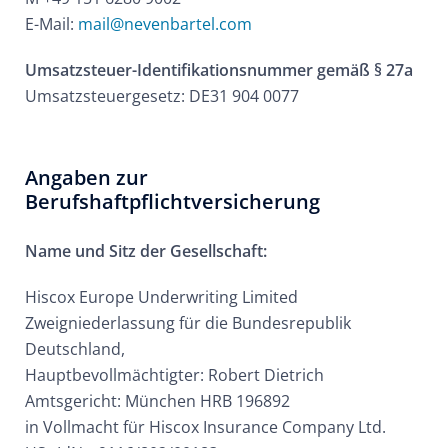
E-Mail:
mail@nevenbartel.com
Umsatzsteuer-Identifikationsnummer
gemäß § 27a
Umsatzsteuergesetz: DE31 904 0077
Angaben zur
Berufshaftpflichtversicherung
Name und Sitz der Gesellschaft:
Hiscox Europe Underwriting Limited
Zweigniederlassung für die Bundesrepublik
Deutschland,
Hauptbevollmächtigter: Robert Dietrich
Amtsgericht: München HRB 196892
in Vollmacht für Hiscox Insurance Company Ltd.