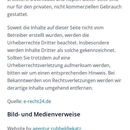
nur für den privaten, nicht kommerziellen Gebrauch
gestattet.
Soweit die Inhalte auf dieser Seite nicht vom
Betreiber erstellt wurden, werden die
Urheberrechte Dritter beachtet. Insbesondere
werden Inhalte Dritter als solche gekennzeichnet.
Sollten Sie trotzdem auf eine
Urheberrechtsverletzung aufmerksam werden,
bitten wir um einen entsprechenden Hinweis. Bei
Bekanntwerden von Rechtsverletzungen werden wir
derartige Inhalte umgehend entfernen.
Quelle:
e-recht24.de
Bild- und Medienverweise
Website by
agentur rubbeldiekatz
.