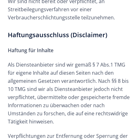
Wir sind nicht bereit oder verpflichtet, an
Streitbeilegungsverfahren vor einer
Verbraucherschlichtungsstelle teilzunehmen.
Haftungsausschluss (Disclaimer)
Haftung für Inhalte
Als Diensteanbieter sind wir gemäß § 7 Abs.1 TMG
für eigene Inhalte auf diesen Seiten nach den
allgemeinen Gesetzen verantwortlich. Nach §§ 8 bis
10 TMG sind wir als Diensteanbieter jedoch nicht
verpflichtet, übermittelte oder gespeicherte fremde
Informationen zu überwachen oder nach
Umständen zu forschen, die auf eine rechtswidrige
Tätigkeit hinweisen.
Verpflichtungen zur Entfernung oder Sperrung der