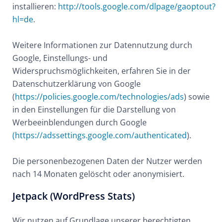
installieren:
http://tools.google.com/dlpage/gaoptout?
hl=de
.
Weitere Informationen zur Datennutzung durch
Google, Einstellungs- und
Widerspruchsmöglichkeiten, erfahren Sie in der
Datenschutzerklärung von Google
(
https://policies.google.com/technologies/ads
) sowie
in den Einstellungen für die Darstellung von
Werbeeinblendungen durch Google
(https://adssettings.google.com/authenticated
).
Die personenbezogenen Daten der Nutzer werden
nach 14 Monaten gelöscht oder anonymisiert.
Jetpack (WordPress Stats)
Wir nutzen auf Grundlage unserer berechtigten