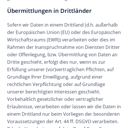
Übermittlungen in Drittländer
Sofern wir Daten in einem Drittland (d.h. außerhalb
der Europäischen Union (EU) oder des Europäischen
Wirtschaftsraums (EWR)) verarbeiten oder dies im
Rahmen der Inanspruchnahme von Diensten Dritter
oder Offenlegung, bzw. Übermittlung von Daten an
Dritte geschieht, erfolgt dies nur, wenn es zur
Erfüllung unserer (vor)vertraglichen Pflichten, auf
Grundlage Ihrer Einwilligung, aufgrund einer
rechtlichen Verpflichtung oder auf Grundlage
unserer berechtigten Interessen geschieht.
Vorbehaltlich gesetzlicher oder vertraglicher
Erlaubnisse, verarbeiten oder lassen wir die Daten in
einem Drittland nur beim Vorliegen der besonderen
Voraussetzungen der Art. 44 ff. DSGVO verarbeiten.