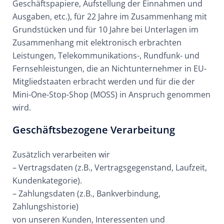
Geschäftspapiere, Aufstellung der Einnahmen und
Ausgaben, etc.), für 22 Jahre im Zusammenhang mit
Grundstücken und für 10 Jahre bei Unterlagen im
Zusammenhang mit elektronisch erbrachten
Leistungen, Telekommunikations-, Rundfunk- und
Fernsehleistungen, die an Nichtunternehmer in EU-
Mitgliedstaaten erbracht werden und für die der
Mini-One-Stop-Shop (MOSS) in Anspruch genommen
wird.
Geschäftsbezogene Verarbeitung
Zusätzlich verarbeiten wir
– Vertragsdaten (z.B., Vertragsgegenstand, Laufzeit,
Kundenkategorie).
– Zahlungsdaten (z.B., Bankverbindung,
Zahlungshistorie)
von unseren Kunden, Interessenten und