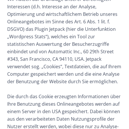
Interessen (d.h. Interesse an der Analyse,
Optimierung und wirtschaftlichem Betrieb unseres
Onlineangebotes im Sinne des Art. 6 Abs. 1 lit. f.
DSGVO) das Plugin Jetpack (hier die Unterfunktion
„Wordpress Stats“), welches ein Tool zur
statistischen Auswertung der Besucherzugriffe
einbindet und von Automattic Inc., 60 29th Street
#343, San Francisco, CA 94110, USA. Jetpack
verwendet sog. „Cookies“, Textdateien, die auf Ihrem
Computer gespeichert werden und die eine Analyse
der Benutzung der Website durch Sie ermöglichen.
Die durch das Cookie erzeugten Informationen über
Ihre Benutzung dieses Onlineangebotes werden auf
einem Server in den USA gespeichert. Dabei können
aus den verarbeiteten Daten Nutzungsprofile der
Nutzer erstellt werden, wobei diese nur zu Analyse-