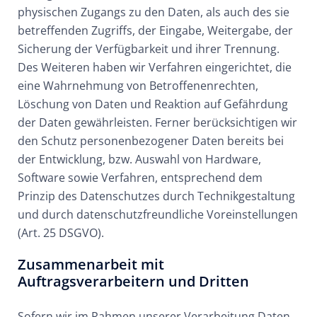
physischen Zugangs zu den Daten, als auch des sie
betreffenden Zugriffs, der Eingabe, Weitergabe, der
Sicherung der Verfügbarkeit und ihrer Trennung.
Des Weiteren haben wir Verfahren eingerichtet, die
eine Wahrnehmung von Betroffenenrechten,
Löschung von Daten und Reaktion auf Gefährdung
der Daten gewährleisten. Ferner berücksichtigen wir
den Schutz personenbezogener Daten bereits bei
der Entwicklung, bzw. Auswahl von Hardware,
Software sowie Verfahren, entsprechend dem
Prinzip des Datenschutzes durch Technikgestaltung
und durch datenschutzfreundliche Voreinstellungen
(Art. 25 DSGVO).
Zusammenarbeit mit
Auftragsverarbeitern und Dritten
Sofern wir im Rahmen unserer Verarbeitung Daten