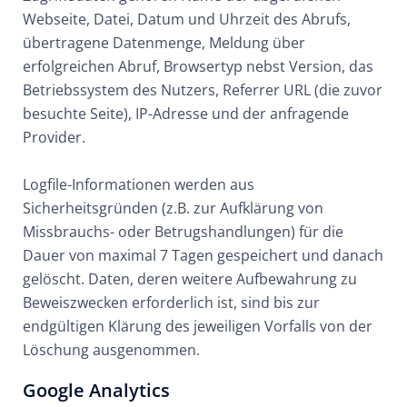
Webseite, Datei, Datum und Uhrzeit des Abrufs,
übertragene Datenmenge, Meldung über
erfolgreichen Abruf, Browsertyp nebst Version, das
Betriebssystem des Nutzers, Referrer URL (die zuvor
besuchte Seite), IP-Adresse und der anfragende
Provider.
Logfile-Informationen werden aus
Sicherheitsgründen (z.B. zur Aufklärung von
Missbrauchs- oder Betrugshandlungen) für die
Dauer von maximal 7 Tagen gespeichert und danach
gelöscht. Daten, deren weitere Aufbewahrung zu
Beweiszwecken erforderlich ist, sind bis zur
endgültigen Klärung des jeweiligen Vorfalls von der
Löschung ausgenommen.
Google Analytics