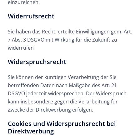
einzureichen.
Widerrufsrecht
Sie haben das Recht, erteilte Einwilligungen gem. Art.
7 Abs. 3 DSGVO mit Wirkung für die Zukunft zu
widerrufen
Widerspruchsrecht
Sie können der künftigen Verarbeitung der Sie
betreffenden Daten nach Maßgabe des Art. 21
DSGVO jederzeit widersprechen. Der Widerspruch
kann insbesondere gegen die Verarbeitung für
Zwecke der Direktwerbung erfolgen.
Cookies und Widerspruchsrecht bei
Direktwerbung