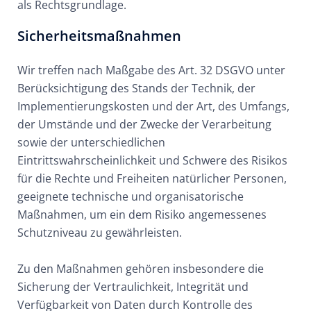
als Rechtsgrundlage.
Sicherheitsmaßnahmen
Wir treffen nach Maßgabe des Art. 32 DSGVO unter
Berücksichtigung des Stands der Technik, der
Implementierungskosten und der Art, des Umfangs,
der Umstände und der Zwecke der Verarbeitung
sowie der unterschiedlichen
Eintrittswahrscheinlichkeit und Schwere des Risikos
für die Rechte und Freiheiten natürlicher Personen,
geeignete technische und organisatorische
Maßnahmen, um ein dem Risiko angemessenes
Schutzniveau zu gewährleisten.
Zu den Maßnahmen gehören insbesondere die
Sicherung der Vertraulichkeit, Integrität und
Verfügbarkeit von Daten durch Kontrolle des