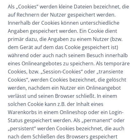
Als „Cookies“ werden kleine Dateien bezeichnet, die
auf Rechnern der Nutzer gespeichert werden.
Innerhalb der Cookies können unterschiedliche
Angaben gespeichert werden. Ein Cookie dient
primär dazu, die Angaben zu einem Nutzer (bzw.
dem Gerät auf dem das Cookie gespeichert ist)
während oder auch nach seinem Besuch innerhalb
eines Onlineangebotes zu speichern. Als temporäre
Cookies, bzw. „Session-Cookies“ oder „transiente
Cookies“, werden Cookies bezeichnet, die gelöscht
werden, nachdem ein Nutzer ein Onlineangebot
verlässt und seinen Browser schließt. In einem
solchen Cookie kann z.B. der Inhalt eines
Warenkorbs in einem Onlineshop oder ein Login-
Status gespeichert werden. Als „permanent“ oder
„persistent“ werden Cookies bezeichnet, die auch
nach dem Schließen des Browsers gespeichert