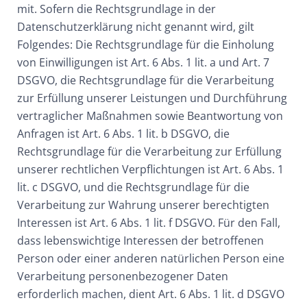
mit. Sofern die Rechtsgrundlage in der
Datenschutzerklärung nicht genannt wird, gilt
Folgendes: Die Rechtsgrundlage für die Einholung
von Einwilligungen ist Art. 6 Abs. 1 lit. a und Art. 7
DSGVO, die Rechtsgrundlage für die Verarbeitung
zur Erfüllung unserer Leistungen und Durchführung
vertraglicher Maßnahmen sowie Beantwortung von
Anfragen ist Art. 6 Abs. 1 lit. b DSGVO, die
Rechtsgrundlage für die Verarbeitung zur Erfüllung
unserer rechtlichen Verpflichtungen ist Art. 6 Abs. 1
lit. c DSGVO, und die Rechtsgrundlage für die
Verarbeitung zur Wahrung unserer berechtigten
Interessen ist Art. 6 Abs. 1 lit. f DSGVO. Für den Fall,
dass lebenswichtige Interessen der betroffenen
Person oder einer anderen natürlichen Person eine
Verarbeitung personenbezogener Daten
erforderlich machen, dient Art. 6 Abs. 1 lit. d DSGVO