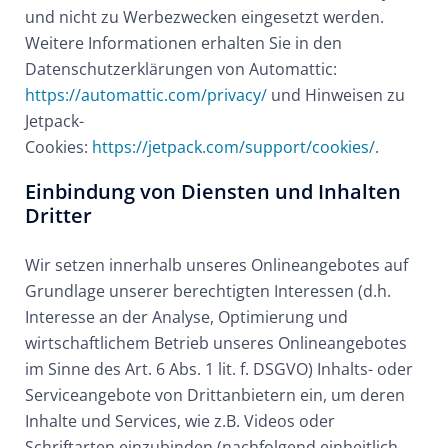
und nicht zu Werbezwecken eingesetzt werden.
Weitere Informationen erhalten Sie in den
Datenschutzerklärungen von Automattic:
https://automattic.com/privacy/
und Hinweisen zu
Jetpack-
Cookies:
https://jetpack.com/support/cookies/
.
Einbindung von Diensten und Inhalten
Dritter
Wir setzen innerhalb unseres Onlineangebotes auf
Grundlage unserer berechtigten Interessen (d.h.
Interesse an der Analyse, Optimierung und
wirtschaftlichem Betrieb unseres Onlineangebotes
im Sinne des Art. 6 Abs. 1 lit. f. DSGVO) Inhalts- oder
Serviceangebote von Drittanbietern ein, um deren
Inhalte und Services, wie z.B. Videos oder
Schriftarten einzubinden (nachfolgend einheitlich