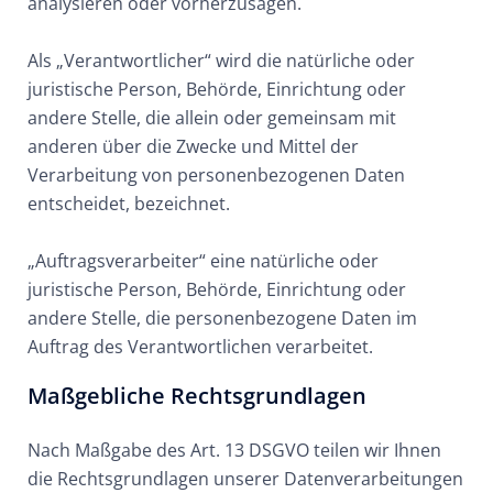
analysieren oder vorherzusagen.
Als „Verantwortlicher“ wird die natürliche oder
juristische Person, Behörde, Einrichtung oder
andere Stelle, die allein oder gemeinsam mit
anderen über die Zwecke und Mittel der
Verarbeitung von personenbezogenen Daten
entscheidet, bezeichnet.
„Auftragsverarbeiter“ eine natürliche oder
juristische Person, Behörde, Einrichtung oder
andere Stelle, die personenbezogene Daten im
Auftrag des Verantwortlichen verarbeitet.
Maßgebliche Rechtsgrundlagen
Nach Maßgabe des Art. 13 DSGVO teilen wir Ihnen
die Rechtsgrundlagen unserer Datenverarbeitungen