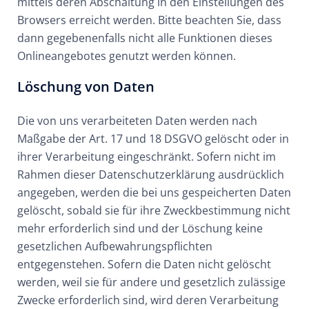
mittels deren Abschaltung in den Einstellungen des
Browsers erreicht werden. Bitte beachten Sie, dass
dann gegebenenfalls nicht alle Funktionen dieses
Onlineangebotes genutzt werden können.
Löschung von Daten
Die von uns verarbeiteten Daten werden nach
Maßgabe der Art. 17 und 18 DSGVO gelöscht oder in
ihrer Verarbeitung eingeschränkt. Sofern nicht im
Rahmen dieser Datenschutzerklärung ausdrücklich
angegeben, werden die bei uns gespeicherten Daten
gelöscht, sobald sie für ihre Zweckbestimmung nicht
mehr erforderlich sind und der Löschung keine
gesetzlichen Aufbewahrungspflichten
entgegenstehen. Sofern die Daten nicht gelöscht
werden, weil sie für andere und gesetzlich zulässige
Zwecke erforderlich sind, wird deren Verarbeitung