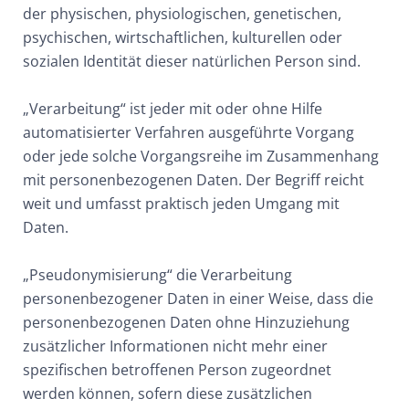
der physischen, physiologischen, genetischen,
psychischen, wirtschaftlichen, kulturellen oder
sozialen Identität dieser natürlichen Person sind.
„Verarbeitung“ ist jeder mit oder ohne Hilfe
automatisierter Verfahren ausgeführte Vorgang
oder jede solche Vorgangsreihe im Zusammenhang
mit personenbezogenen Daten. Der Begriff reicht
weit und umfasst praktisch jeden Umgang mit
Daten.
„Pseudonymisierung“ die Verarbeitung
personenbezogener Daten in einer Weise, dass die
personenbezogenen Daten ohne Hinzuziehung
zusätzlicher Informationen nicht mehr einer
spezifischen betroffenen Person zugeordnet
werden können, sofern diese zusätzlichen