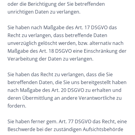
oder die Berichtigung der Sie betreffenden
unrichtigen Daten zu verlangen.
Sie haben nach Maßgabe des Art. 17 DSGVO das
Recht zu verlangen, dass betreffende Daten
unverzüglich gelöscht werden, bzw. alternativ nach
Maßgabe des Art. 18 DSGVO eine Einschränkung der
Verarbeitung der Daten zu verlangen.
Sie haben das Recht zu verlangen, dass die Sie
betreffenden Daten, die Sie uns bereitgestellt haben
nach Maßgabe des Art. 20 DSGVO zu erhalten und
deren Übermittlung an andere Verantwortliche zu
fordern.
Sie haben ferner gem. Art. 77 DSGVO das Recht, eine
Beschwerde bei der zuständigen Aufsichtsbehörde