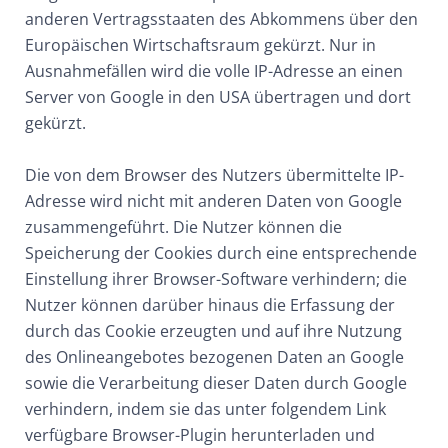
anderen Vertragsstaaten des Abkommens über den
Europäischen Wirtschaftsraum gekürzt. Nur in
Ausnahmefällen wird die volle IP-Adresse an einen
Server von Google in den USA übertragen und dort
gekürzt.
Die von dem Browser des Nutzers übermittelte IP-
Adresse wird nicht mit anderen Daten von Google
zusammengeführt. Die Nutzer können die
Speicherung der Cookies durch eine entsprechende
Einstellung ihrer Browser-Software verhindern; die
Nutzer können darüber hinaus die Erfassung der
durch das Cookie erzeugten und auf ihre Nutzung
des Onlineangebotes bezogenen Daten an Google
sowie die Verarbeitung dieser Daten durch Google
verhindern, indem sie das unter folgendem Link
verfügbare Browser-Plugin herunterladen und