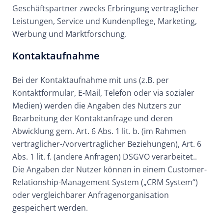
Geschäftspartner zwecks Erbringung vertraglicher
Leistungen, Service und Kundenpflege, Marketing,
Werbung und Marktforschung.
Kontaktaufnahme
Bei der Kontaktaufnahme mit uns (z.B. per
Kontaktformular, E-Mail, Telefon oder via sozialer
Medien) werden die Angaben des Nutzers zur
Bearbeitung der Kontaktanfrage und deren
Abwicklung gem. Art. 6 Abs. 1 lit. b. (im Rahmen
vertraglicher-/vorvertraglicher Beziehungen), Art. 6
Abs. 1 lit. f. (andere Anfragen) DSGVO verarbeitet..
Die Angaben der Nutzer können in einem Customer-
Relationship-Management System („CRM System“)
oder vergleichbarer Anfragenorganisation
gespeichert werden.