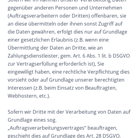
gegenüber anderen Personen und Unternehmen
(Auftragsverarbeitern oder Dritten) offenbaren, sie
an diese übermitteln oder ihnen sonst Zugriff auf
die Daten gewähren, erfolgt dies nur auf Grundlage
einer gesetzlichen Erlaubnis (z.B. wenn eine
Übermittlung der Daten an Dritte, wie an
Zahlungsdienstleister, gem. Art. 6 Abs. 1 lit. b DSGVO
zur Vertragserfüllung erforderlich ist), Sie
eingewilligt haben, eine rechtliche Verpflichtung dies
vorsieht oder auf Grundlage unserer berechtigten
Interessen (z.B. beim Einsatz von Beauftragten,
Webhostern, etc.).
Sofern wir Dritte mit der Verarbeitung von Daten auf
Grundlage eines sog.
„Auftragsverarbeitungsvertrages“ beauftragen,
geschieht dies auf Grundlage des Art. 28 DSGVO.