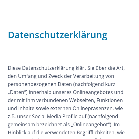
Datenschutzerklärung
Diese Datenschutzerklärung klärt Sie über die Art,
den Umfang und Zweck der Verarbeitung von
personenbezogenen Daten (nachfolgend kurz
„Daten“) innerhalb unseres Onlineangebotes und
der mit ihm verbundenen Webseiten, Funktionen
und Inhalte sowie externen Onlinepräsenzen, wie
z.B. unser Social Media Profile auf (nachfolgend
gemeinsam bezeichnet als „Onlineangebot“). Im
Hinblick auf die verwendeten Begrifflichkeiten, wie