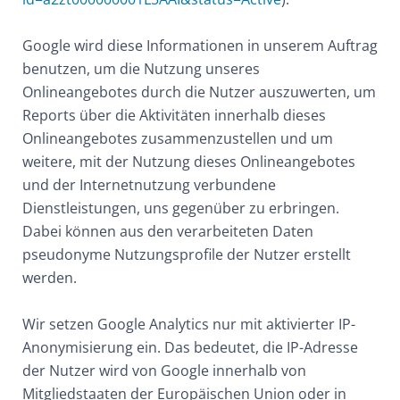
Google wird diese Informationen in unserem Auftrag
benutzen, um die Nutzung unseres
Onlineangebotes durch die Nutzer auszuwerten, um
Reports über die Aktivitäten innerhalb dieses
Onlineangebotes zusammenzustellen und um
weitere, mit der Nutzung dieses Onlineangebotes
und der Internetnutzung verbundene
Dienstleistungen, uns gegenüber zu erbringen.
Dabei können aus den verarbeiteten Daten
pseudonyme Nutzungsprofile der Nutzer erstellt
werden.
Wir setzen Google Analytics nur mit aktivierter IP-
Anonymisierung ein. Das bedeutet, die IP-Adresse
der Nutzer wird von Google innerhalb von
Mitgliedstaaten der Europäischen Union oder in