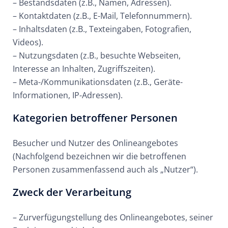
– Bestandsdaten (z.B., Namen, Adressen).
– Kontaktdaten (z.B., E-Mail, Telefonnummern).
– Inhaltsdaten (z.B., Texteingaben, Fotografien,
Videos).
– Nutzungsdaten (z.B., besuchte Webseiten,
Interesse an Inhalten, Zugriffszeiten).
– Meta-/Kommunikationsdaten (z.B., Geräte-
Informationen, IP-Adressen).
Kategorien betroffener Personen
Besucher und Nutzer des Onlineangebotes
(Nachfolgend bezeichnen wir die betroffenen
Personen zusammenfassend auch als „Nutzer“).
Zweck der Verarbeitung
– Zurverfügungstellung des Onlineangebotes, seiner