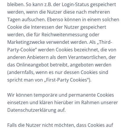
bleiben. So kann z.B. der Login-Status gespeichert
werden, wenn die Nutzer diese nach mehreren
Tagen aufsuchen. Ebenso können in einem solchen
Cookie die Interessen der Nutzer gespeichert
werden, die für Reichweitenmessung oder
Marketingzwecke verwendet werden. Als „Third-
Party-Cookie“ werden Cookies bezeichnet, die von
anderen Anbietern als dem Verantwortlichen, der
das Onlineangebot betreibt, angeboten werden
(andernfalls, wenn es nur dessen Cookies sind
spricht man von „First-Party Cookies“).
Wir können temporäre und permanente Cookies
einsetzen und klären hierüber im Rahmen unserer
Datenschutzerklärung auf.
Falls die Nutzer nicht möchten, dass Cookies auf