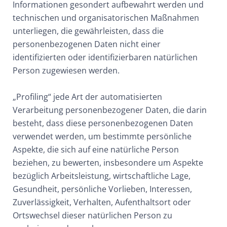
Informationen gesondert aufbewahrt werden und
technischen und organisatorischen Maßnahmen
unterliegen, die gewährleisten, dass die
personenbezogenen Daten nicht einer
identifizierten oder identifizierbaren natürlichen
Person zugewiesen werden.
„Profiling“ jede Art der automatisierten
Verarbeitung personenbezogener Daten, die darin
besteht, dass diese personenbezogenen Daten
verwendet werden, um bestimmte persönliche
Aspekte, die sich auf eine natürliche Person
beziehen, zu bewerten, insbesondere um Aspekte
bezüglich Arbeitsleistung, wirtschaftliche Lage,
Gesundheit, persönliche Vorlieben, Interessen,
Zuverlässigkeit, Verhalten, Aufenthaltsort oder
Ortswechsel dieser natürlichen Person zu