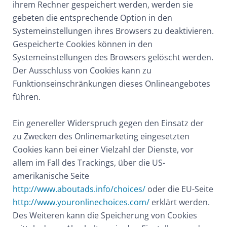
ihrem Rechner gespeichert werden, werden sie
gebeten die entsprechende Option in den
Systemeinstellungen ihres Browsers zu deaktivieren.
Gespeicherte Cookies können in den
Systemeinstellungen des Browsers gelöscht werden.
Der Ausschluss von Cookies kann zu
Funktionseinschränkungen dieses Onlineangebotes
führen.
Ein genereller Widerspruch gegen den Einsatz der
zu Zwecken des Onlinemarketing eingesetzten
Cookies kann bei einer Vielzahl der Dienste, vor
allem im Fall des Trackings, über die US-
amerikanische Seite
http://www.aboutads.info/choices/
oder die EU-Seite
http://www.youronlinechoices.com/
erklärt werden.
Des Weiteren kann die Speicherung von Cookies