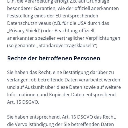
D.h. die Verarbeitung erfolgt z.B. auf Grundlage
besonderer Garantien, wie der offiziell anerkannten
Feststellung eines der EU entsprechenden
Datenschutzniveaus (z.B. für die USA durch das
„Privacy Shield“) oder Beachtung offiziell
anerkannter spezieller vertraglicher Verpflichtungen
(so genannte „Standardvertragsklauseln“).
Rechte der betroffenen Personen
Sie haben das Recht, eine Bestätigung darüber zu
verlangen, ob betreffende Daten verarbeitet werden
und auf Auskunft über diese Daten sowie auf weitere
Informationen und Kopie der Daten entsprechend
Art. 15 DSGVO.
Sie haben entsprechend. Art. 16 DSGVO das Recht,
die Vervollständigung der Sie betreffenden Daten