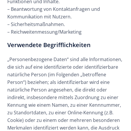
Funktionen und Inhalte.
– Beantwortung von Kontaktanfragen und
Kommunikation mit Nutzern.
– Sicherheitsmaßnahmen.
– Reichweitenmessung/Marketing
Verwendete Begrifflichkeiten
„Personenbezogene Daten“ sind alle Informationen,
die sich auf eine identifizierte oder identifizierbare
natürliche Person (im Folgenden „betroffene
Person“) beziehen; als identifizierbar wird eine
natürliche Person angesehen, die direkt oder
indirekt, insbesondere mittels Zuordnung zu einer
Kennung wie einem Namen, zu einer Kennnummer,
zu Standortdaten, zu einer Online-Kennung (z.B.
Cookie) oder zu einem oder mehreren besonderen
Merkmalen identifiziert werden kann, die Ausdruck