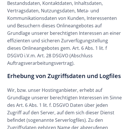
Bestandsdaten, Kontaktdaten, Inhaltsdaten,
Vertragsdaten, Nutzungsdaten, Meta- und
Kommunikationsdaten von Kunden, Interessenten
und Besuchern dieses Onlineangebotes auf
Grundlage unserer berechtigten Interessen an einer
effizienten und sicheren Zurverfügungstellung
dieses Onlineangebotes gem. Art. 6 Abs. 1 lit. f
DSGVO i.V.m. Art. 28 DSGVO (Abschluss
Auftragsverarbeitungsvertrag).
Erhebung von Zugriffsdaten und Logfiles
Wir, bzw. unser Hostinganbieter, erhebt auf
Grundlage unserer berechtigten Interessen im Sinne
des Art. 6 Abs. 1 lit. f. DSGVO Daten über jeden
Zugriff auf den Server, auf dem sich dieser Dienst
befindet (sogenannte Serverlogfiles). Zu den
Zugriffsdaten gehören Name der abgerufenen