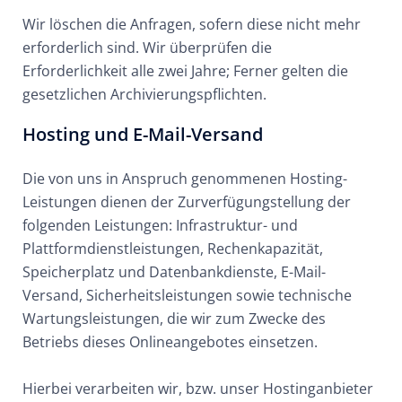
Wir löschen die Anfragen, sofern diese nicht mehr
erforderlich sind. Wir überprüfen die
Erforderlichkeit alle zwei Jahre; Ferner gelten die
gesetzlichen Archivierungspflichten.
Hosting und E-Mail-Versand
Die von uns in Anspruch genommenen Hosting-
Leistungen dienen der Zurverfügungstellung der
folgenden Leistungen: Infrastruktur- und
Plattformdienstleistungen, Rechenkapazität,
Speicherplatz und Datenbankdienste, E-Mail-
Versand, Sicherheitsleistungen sowie technische
Wartungsleistungen, die wir zum Zwecke des
Betriebs dieses Onlineangebotes einsetzen.
Hierbei verarbeiten wir, bzw. unser Hostinganbieter