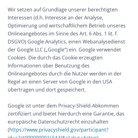
Wir setzen auf Grundlage unserer berechtigten
Interessen (d.h. Interesse an der Analyse,
Optimierung und wirtschaftlichem Betrieb unseres
Onlineangebotes im Sinne des Art. 6 Abs. 1 lit. f.
DSGVO) Google Analytics, einen Webanalysedienst
der Google LLC („Google“) ein. Google verwendet
Cookies. Die durch das Cookie erzeugten
Informationen über Benutzung des
Onlineangebotes durch die Nutzer werden in der
Regel an einen Server von Google in den USA
übertragen und dort gespeichert.
Google ist unter dem Privacy-Shield-Abkommen
zertifiziert und bietet hierdurch eine Garantie, das
europäische Datenschutzrecht einzuhalten
(
https://www.privacyshield.gov/participant?
id=a2zt000000001L5AAI&status=Active
).