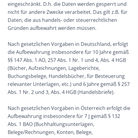
eingeschränkt. D.h. die Daten werden gesperrt und
nicht für andere Zwecke verarbeitet. Das gilt z.B. für
Daten, die aus handels- oder steuerrechtlichen
Gründen aufbewahrt werden müssen.
Nach gesetzlichen Vorgaben in Deutschland, erfolgt
die Aufbewahrung insbesondere für 10 Jahre gemäß
§§ 147 Abs. 1 AO, 257 Abs. 1 Nr. 1 und 4, Abs. 4 HGB
(Bücher, Aufzeichnungen, Lageberichte,
Buchungsbelege, Handelsbücher, für Besteuerung
relevanter Unterlagen, etc.) und 6 Jahre gemäß § 257
Abs. 1 Nr. 2 und 3, Abs. 4 HGB (Handelsbriefe).
Nach gesetzlichen Vorgaben in Österreich erfolgt die
Aufbewahrung insbesondere für 7 J gemäß § 132
Abs. 1 BAO (Buchhaltungsunterlagen,
Belege/Rechnungen, Konten, Belege,