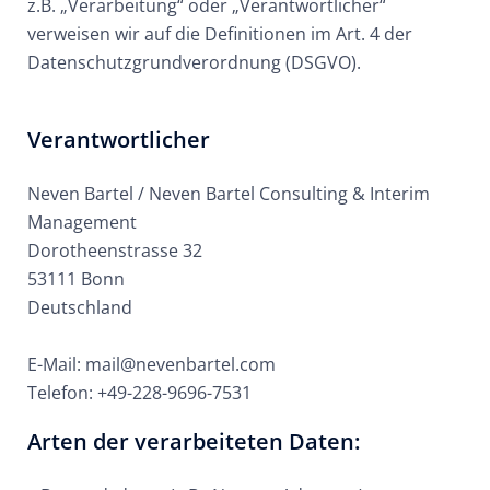
z.B. „Verarbeitung“ oder „Verantwortlicher“
verweisen wir auf die Definitionen im Art. 4 der
Datenschutzgrundverordnung (DSGVO).
Verantwortlicher
Neven Bartel / Neven Bartel Consulting & Interim
Management
Dorotheenstrasse 32
53111 Bonn
Deutschland
E-Mail: mail@nevenbartel.com
Telefon: +49-228-9696-7531
Arten der verarbeiteten Daten: